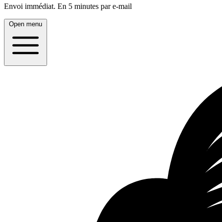
Envoi immédiat.
En 5 minutes par e-mail
Open menu