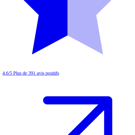
4.6/5
Plus de 391 avis positifs