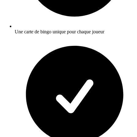
Une carte de bingo unique pour chaque joueur