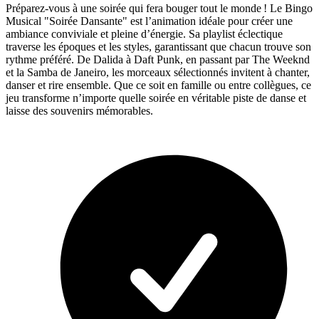
Préparez-vous à une soirée qui fera bouger tout le monde ! Le Bingo
Musical "Soirée Dansante" est l’animation idéale pour créer une
ambiance conviviale et pleine d’énergie. Sa playlist éclectique
traverse les époques et les styles, garantissant que chacun trouve son
rythme préféré. De Dalida à Daft Punk, en passant par The Weeknd
et la Samba de Janeiro, les morceaux sélectionnés invitent à chanter,
danser et rire ensemble. Que ce soit en famille ou entre collègues, ce
jeu transforme n’importe quelle soirée en véritable piste de danse et
laisse des souvenirs mémorables.