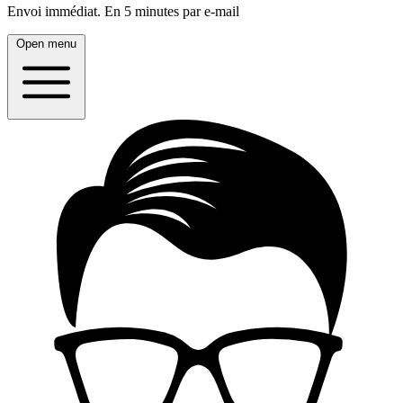
Envoi immédiat.
En 5 minutes par e-mail
Open menu