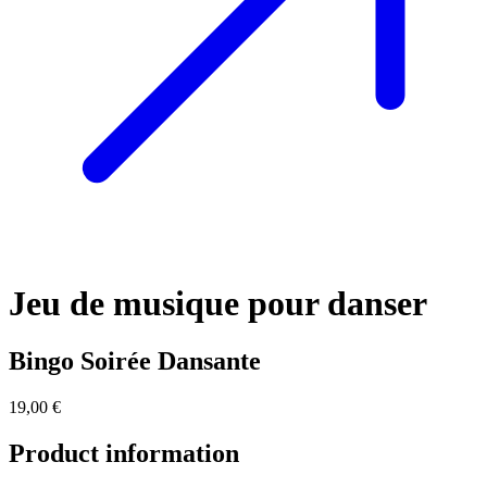
Jeu de musique pour danser
Bingo Soirée Dansante
19,00 €
Product information