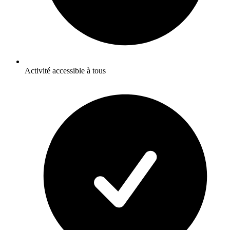
Activité accessible à tous