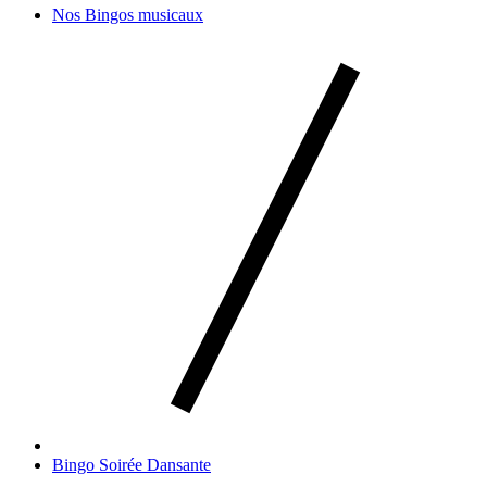
Nos Bingos musicaux
Bingo Soirée Dansante