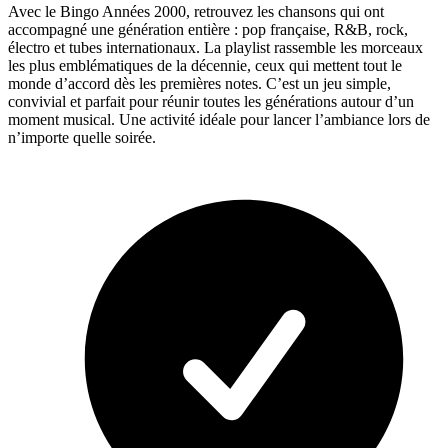
Avec le Bingo Années 2000, retrouvez les chansons qui ont
accompagné une génération entière : pop française, R&B, rock,
électro et tubes internationaux. La playlist rassemble les morceaux
les plus emblématiques de la décennie, ceux qui mettent tout le
monde d’accord dès les premières notes. C’est un jeu simple,
convivial et parfait pour réunir toutes les générations autour d’un
moment musical. Une activité idéale pour lancer l’ambiance lors de
n’importe quelle soirée.