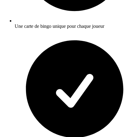
Une carte de bingo unique pour chaque joueur