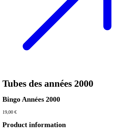
Tubes des années 2000
Bingo Années 2000
19,00 €
Product information