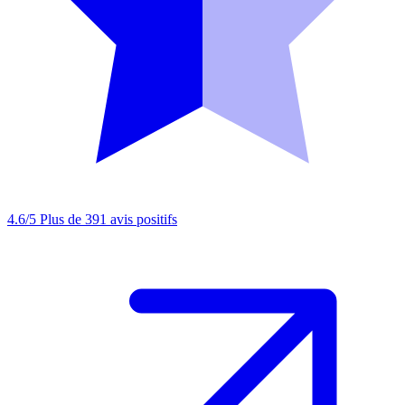
4.6/5
Plus de 391 avis positifs