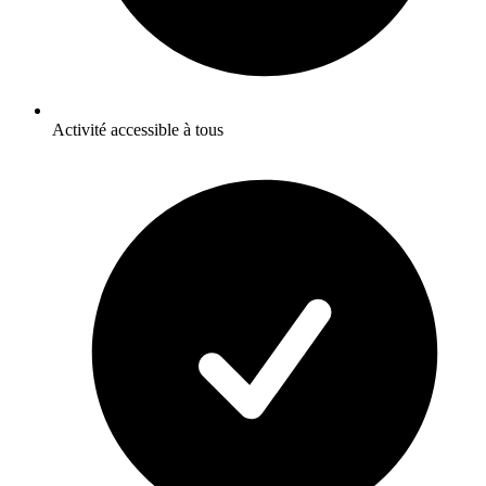
Activité accessible à tous