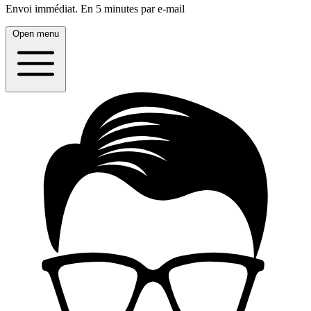
Envoi immédiat.
En 5 minutes par e-mail
Open menu